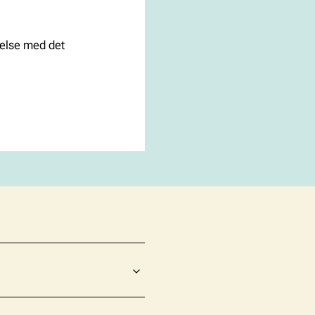
delse med det