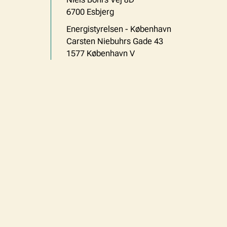
6700 Esbjerg
Energistyrelsen - København
Carsten Niebuhrs Gade 43
1577 København V